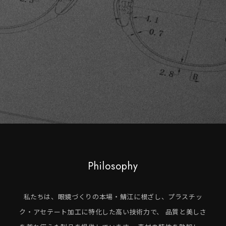
Philosophy
私たちは、眼鏡づくりの本場・鯖江に根ざし、プラスチッ
ク・アセテート加工に特化した高い技術力で、
品質と美しさ